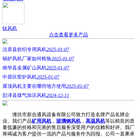
钛风机
点击查看更多产品
沽原县纺织专用风机
2025-01-07
锅炉风机厂家如何检验
2025-01-07
南华县金属矿山风机
2025-01-07
中原区窑炉风机
2025-01-07
屋顶风机主要在哪些地方使用
2025-01-07
彭泽县煤气加压风机
2024-12-11
潍坊市新合通风设备有限公司致力打造名牌产品名牌企
业。我们产品
矿用风机
，
玻璃钢风机
，
高温风机
等以精良的质
量低廉的价格和完善的售后服务深受用户的信赖和好评。我厂
将竭诚为客户提供一流的产品与服务作为回报。公司一直秉承