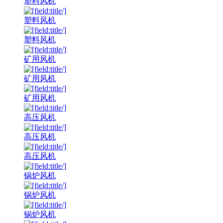
塑料风机
塑料风机
塑料风机
矿用风机
矿用风机
矿用风机
高压风机
高压风机
高压风机
锅炉风机
锅炉风机
锅炉风机