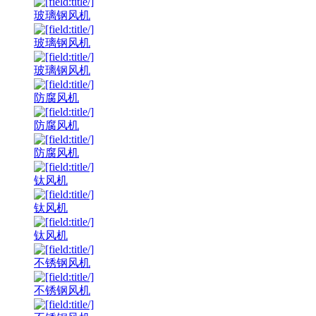
玻璃钢风机
玻璃钢风机
玻璃钢风机
防腐风机
防腐风机
防腐风机
钛风机
钛风机
钛风机
不锈钢风机
不锈钢风机