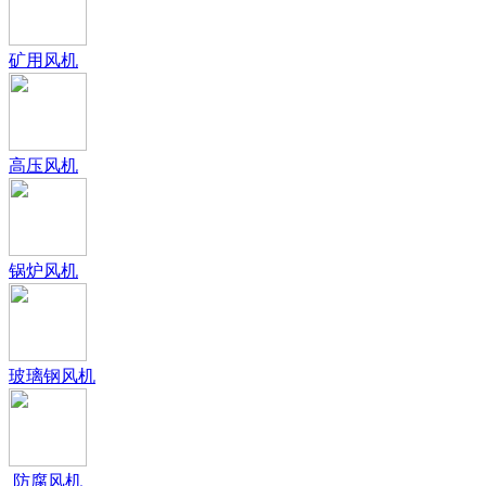
矿用风机
高压风机
锅炉风机
玻璃钢风机
防腐风机