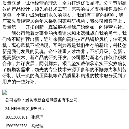
质量立足，诚信经营的理念，全力打造优质品牌。公司节能高
效的产品设计，领先的技术工艺，完善的技术支持和售后维护
使每一个客户成为我们永久的朋友。 我们有丰富的经验，我
厂家先后经营10余年来采购国家科研机构，我公司顾客至上，
质量第一，开拓创新，真诚服务是我厂始终如一的经营方针。
我公司凭着对事业的执着追求和永远挑战自我的勇气，我
们将不断推荐出新，近年来新的高科技产品锅炉风机，轴流风
机，离心风机不断涌现。互利共羸是我们生存的基础，科技创
新是我们发展的灵魂。企业注重人才培养，不断升级、创新，
提高新技术、新产品的研究开发。公司愿与新老合作伙伴积极
合作，共谋发展，同创辉煌。艰苦坚实诚信承诺实干实效确切
了解顾客需求，领先的专业技术来源于多年的不懈努力和刻苦
研制。以一流的高压风机等产品质量和精湛的技术服务受到了
用户的一致好评。
公司名称：潍坊市新合通风设备有限公司
24小时全国客服热线：
18653668101 张经理
15662562758 马经理