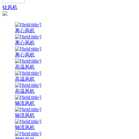
钛风机
离心风机
离心风机
离心风机
高温风机
高温风机
高温风机
轴流风机
轴流风机
轴流风机