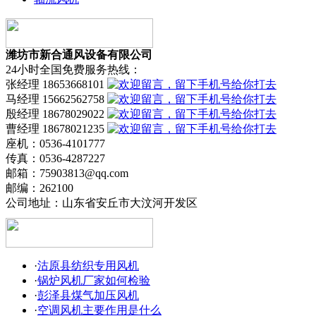
潍坊市新合通风设备有限公司
24小时全国免费服务热线：
张经理 18653668101
马经理 15662562758
殷经理 18678029022
曹经理 18678021235
座机：0536-4101777
传真：0536-4287227
邮箱：75903813@qq.com
邮编：262100
公司地址：山东省安丘市大汶河开发区
·
沽原县纺织专用风机
·
锅炉风机厂家如何检验
·
彭泽县煤气加压风机
·
空调风机主要作用是什么